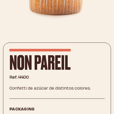
NON PAREIL
Ref. 4400
Confetti de azúcar de distintos colores.
PACKAGING