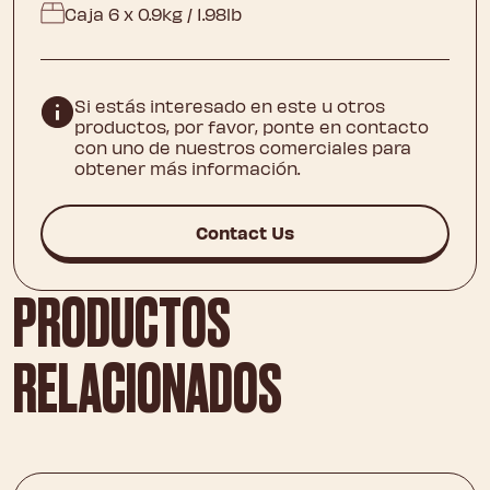
Caja 6 x 0.9kg / 1.98lb
Si estás interesado en este u otros
productos, por favor, ponte en contacto
con uno de nuestros comerciales para
obtener más información.
Contact Us
PRODUCTOS
RELACIONADOS