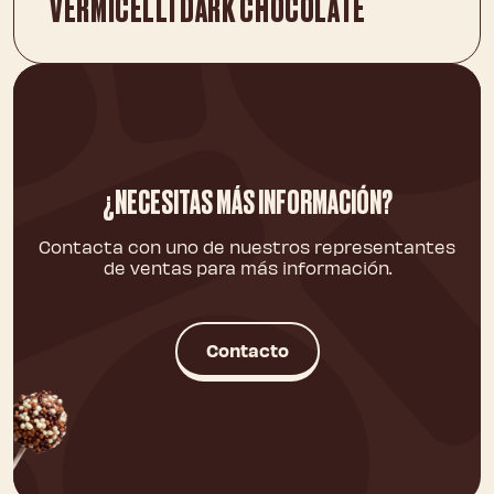
VERMICELLI DARK CHOCOLATE
¿NECESITAS MÁS INFORMACIÓN?
Contacta con uno de nuestros representantes
de ventas para más información.
Contacto