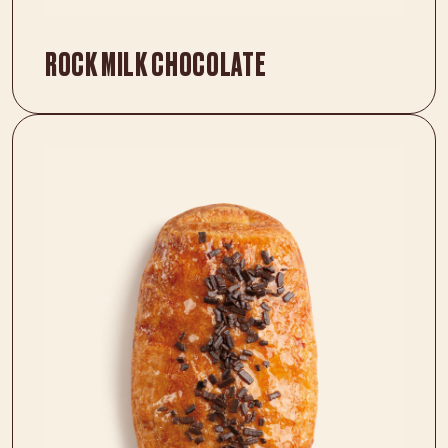
ROCK MILK CHOCOLATE