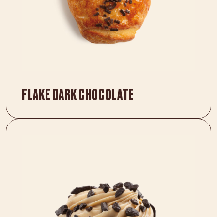
FLAKE DARK CHOCOLATE